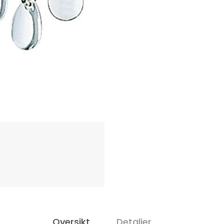
Oversikt
Detaljer