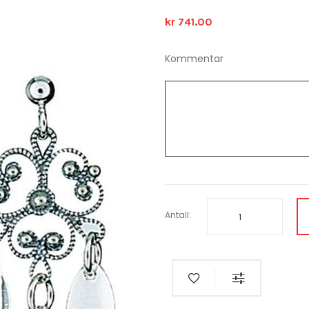
kr 741.00
Kommentar
Antall: