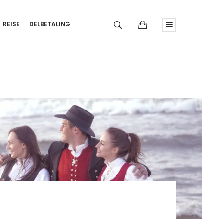
REISE
DELBETALING