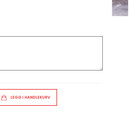
LEGG I HANDLEKURV