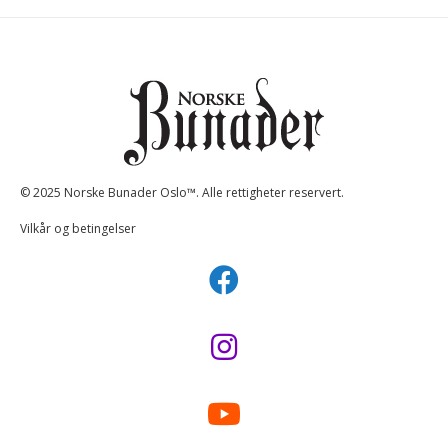
© 2025 Norske Bunader Oslo™. Alle rettigheter reservert.
Vilkår og betingelser