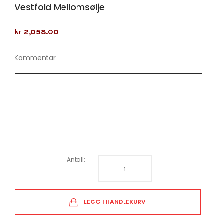
Vestfold Mellomsølje
kr 2,058.00
Kommentar
Antall:
LEGG I HANDLEKURV