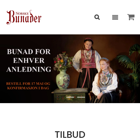
TILBUD