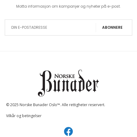
Motta informasjon om kampanjer og nyheter på e-post.
Sign Up for Our Newsletter:
ABONNERE
© 2025 Norske Bunader Oslo™. Alle rettigheter reservert.
Vilkår og betingelser