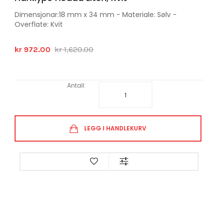
Dimensjonar:18 mm x 34 mm - Materiale: Sølv -
Overflate: Kvit
kr 972.00
kr 1,620.00
Antall:
LEGG I HANDLEKURV