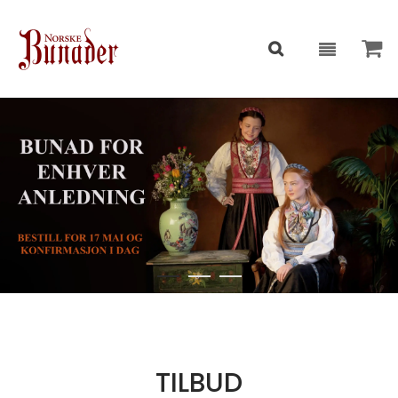
TILBUD