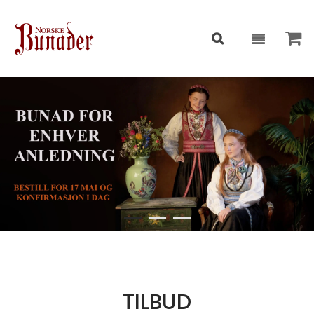
TILBUD