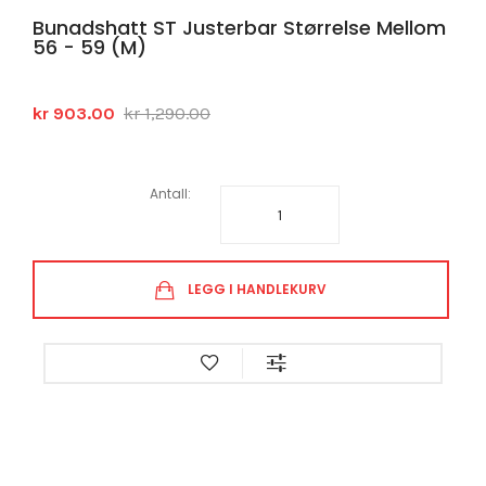
Bunadshatt ST Justerbar Størrelse Mellom
56 - 59 (M)
kr 903.00
kr 1,290.00
Antall:
LEGG I HANDLEKURV