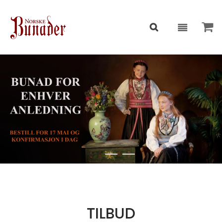
TILBUD