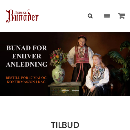
TILBUD