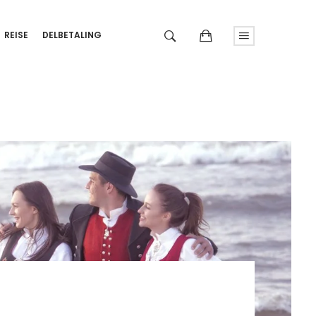
REISE
DELBETALING