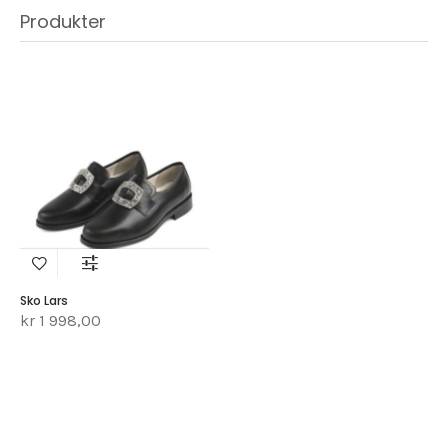
Produkter
Sko Lars
kr 1 998,00