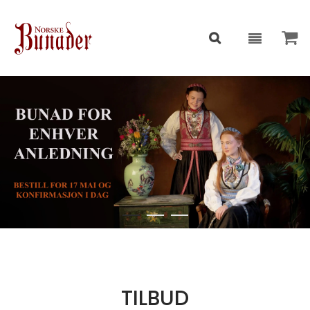
TILBUD