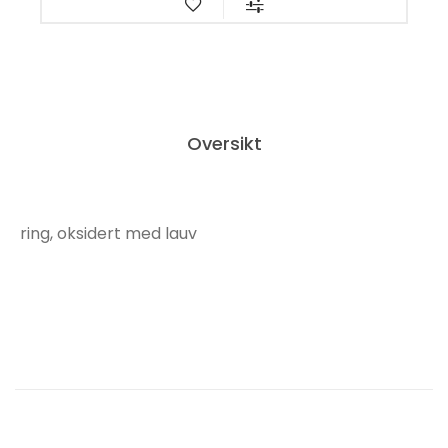
Oversikt
ring, oksidert med lauv