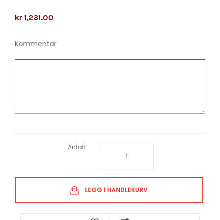
kr 1,231.00
Kommentar
Antall:
LEGG I HANDLEKURV