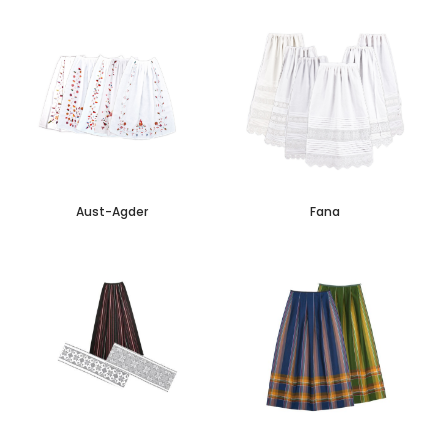
Aust-Agder
Fana