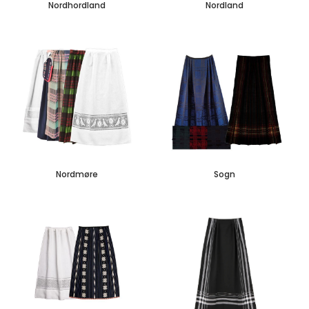
Nordhordland
Nordland
Nordmøre
Sogn