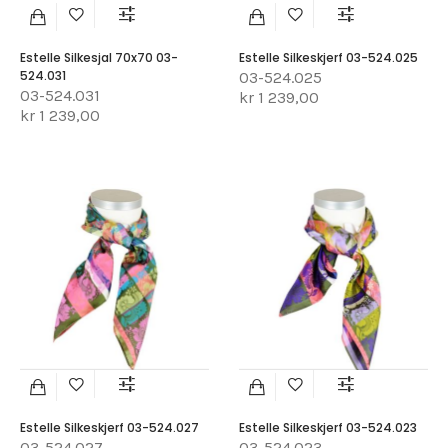
Estelle Silkesjal 70x70 03-
Estelle Silkeskjerf 03-524.025
524.031
03-524.025
03-524.031
kr 1 239,00
kr 1 239,00
Estelle Silkeskjerf 03-524.027
Estelle Silkeskjerf 03-524.023
03-524.027
03-524.023