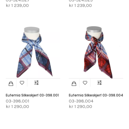
kr 1 239,00
kr 1 239,00
Eufemia Silkeskjerf 03-398.001
Eufemia Silkeskjerf 03-398.004
03-398.001
03-398.004
kr 1 290,00
kr 1 290,00