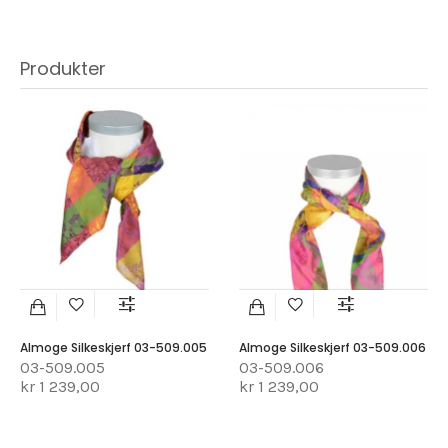
Produkter
Almoge Silkeskjerf 03-509.005
Almoge Silkeskjerf 03-509.006
03-509.005
03-509.006
kr 1 239,00
kr 1 239,00