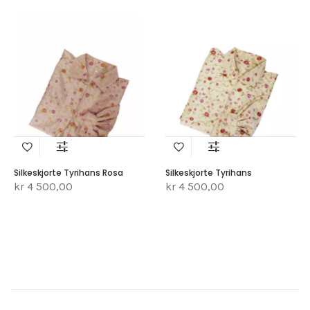
Silkeskjorte Tyrihans Rosa
Silkeskjorte Tyrihans
kr 4 500,00
kr 4 500,00