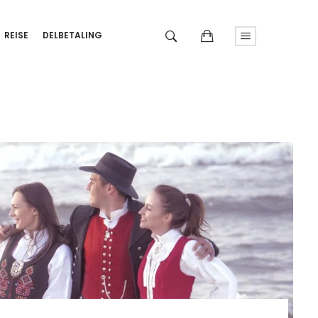
REISE
DELBETALING