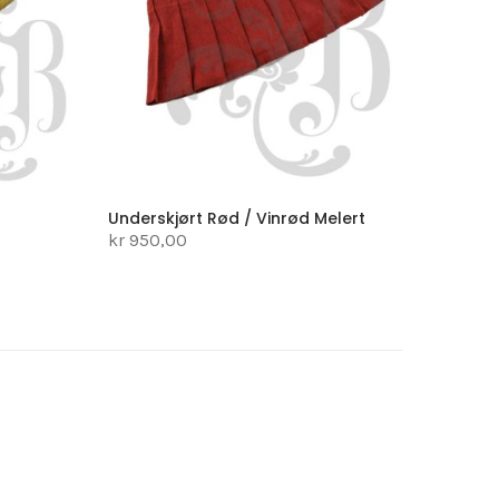
Underskjørt Rød / Vinrød Melert
kr 950,00