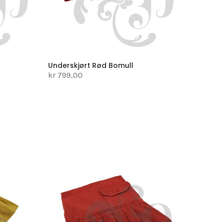
Underskjørt Rød Bomull
kr 799,00