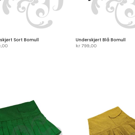
skjørt Sort Bomull
Underskjørt Blå Bomull
9,00
kr 799,00