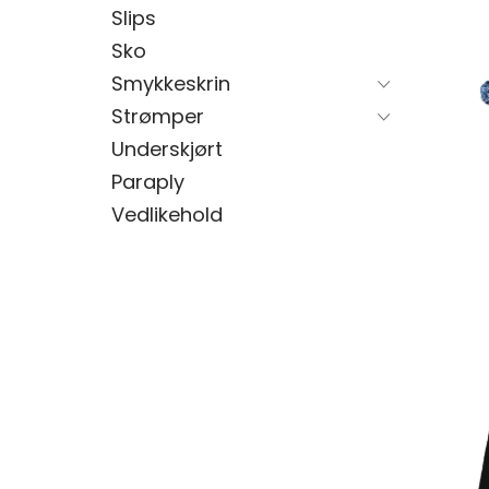
Slips
Sko
Smykkeskrin
Strømper
Underskjørt
Paraply
Vedlikehold