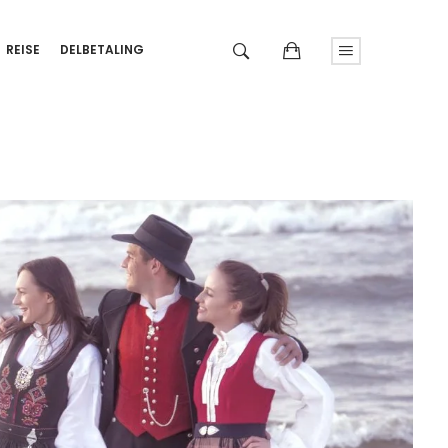
REISE
DELBETALING