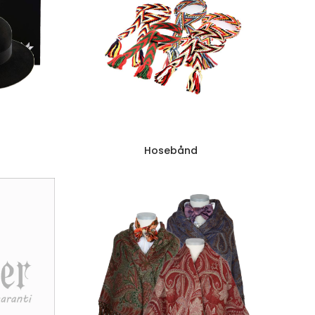
Hosebånd