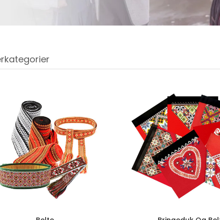
rkategorier