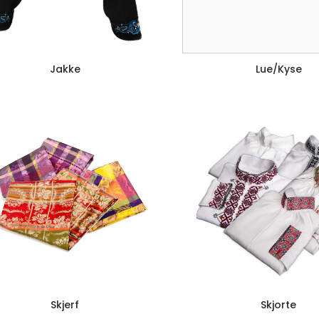
Jakke
Lue/kyse
Skjerf
Skjorte