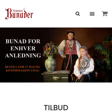
TILBUD