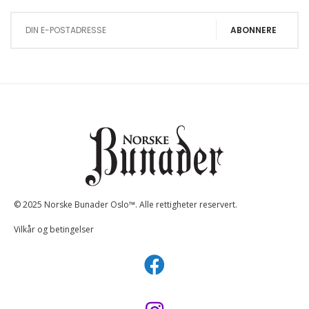
ABONNERE
© 2025 Norske Bunader Oslo™. Alle rettigheter reservert.
Vilkår og betingelser