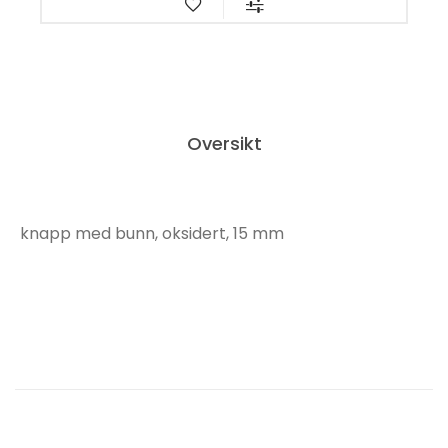
Oversikt
knapp med bunn, oksidert, 15 mm