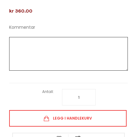
kr 360.00
Kommentar
Antall:
LEGG I HANDLEKURV