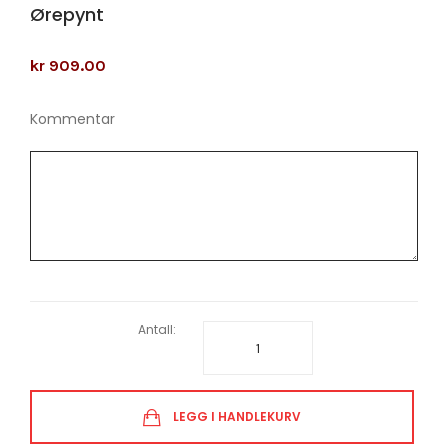
Ørepynt
kr 909.00
Kommentar
Antall:
LEGG I HANDLEKURV