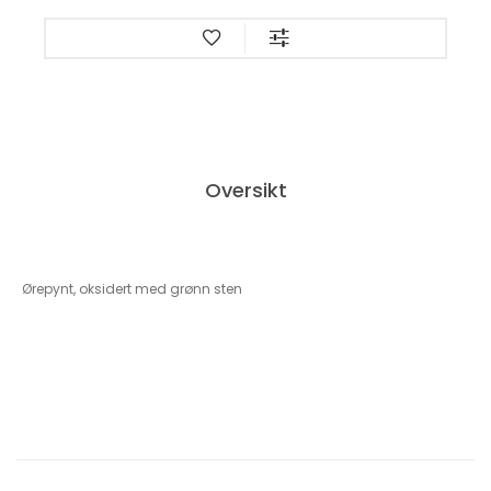
Oversikt
Ørepynt, oksidert med grønn sten