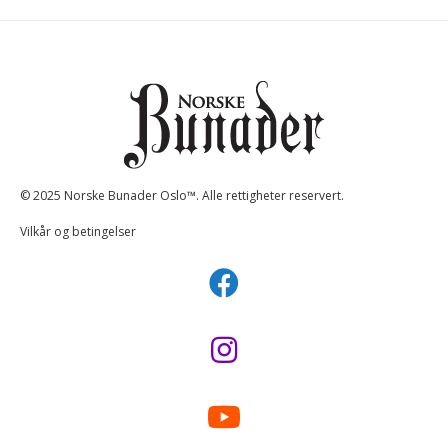
© 2025 Norske Bunader Oslo™. Alle rettigheter reservert.
Vilkår og betingelser