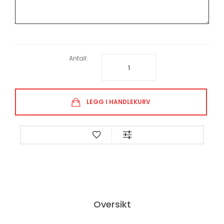
Antall:
LEGG I HANDLEKURV
Oversikt