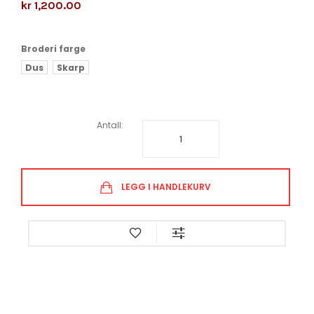
kr 1,200.00
Broderi farge
Dus
Skarp
Antall:
LEGG I HANDLEKURV