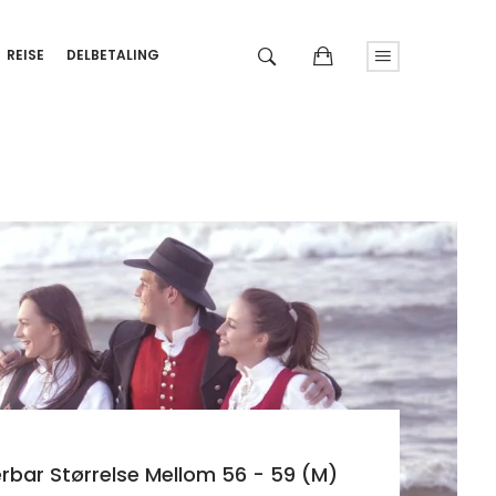
REISE
DELBETALING
rbar Størrelse Mellom 56 - 59 (M)