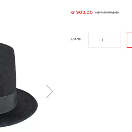
kr 903.00
kr 1,290.00
Antall: