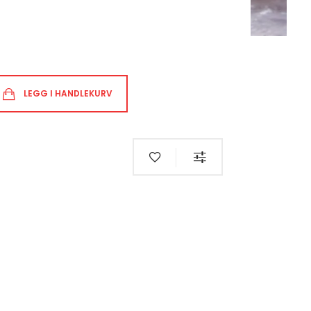
LEGG I HANDLEKURV