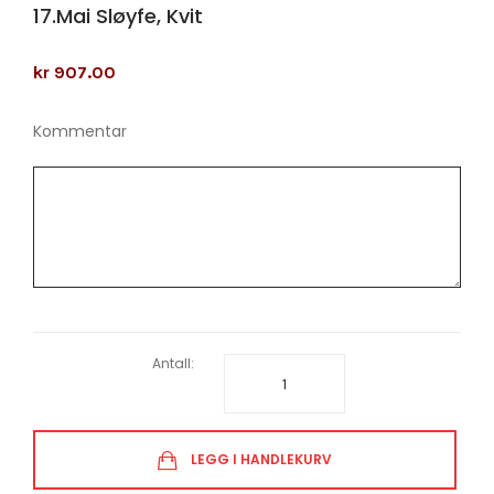
17.mai Sløyfe, Kvit
kr 907.00
Kommentar
Antall:
LEGG I HANDLEKURV