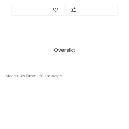
Oversikt
Storleik: 32x15mm+28 cm sløyfe