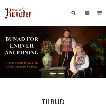
TILBUD