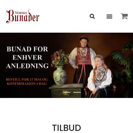
TILBUD