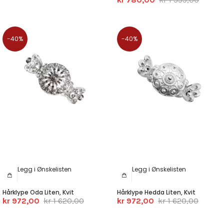
-40%
-40%
Legg i Ønskelisten
Legg i Ønskelisten
Hårklype Oda Liten, Kvit
Hårklype Hedda Liten, Kvit
kr 972,00
kr 1 620,00
kr 972,00
kr 1 620,00