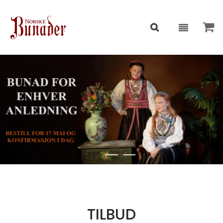
TILBUD