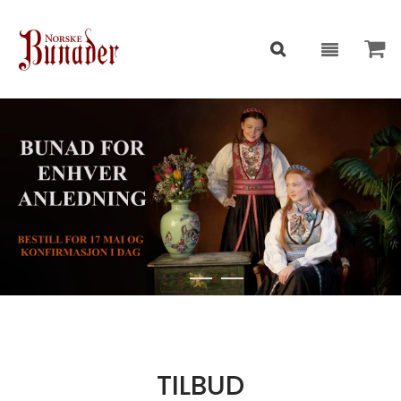
TILBUD