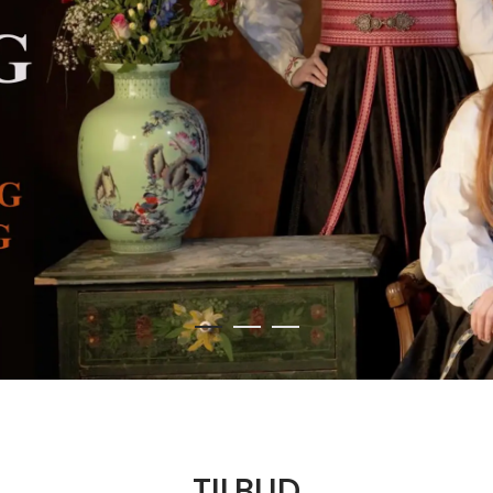
TILBUD