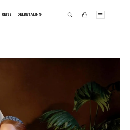
REISE
DELBETALING