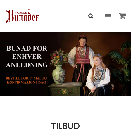
TILBUD