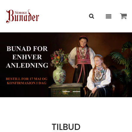
TILBUD