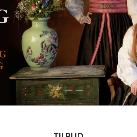
TILBUD