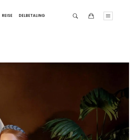
REISE
DELBETALING