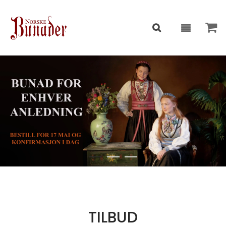
TILBUD