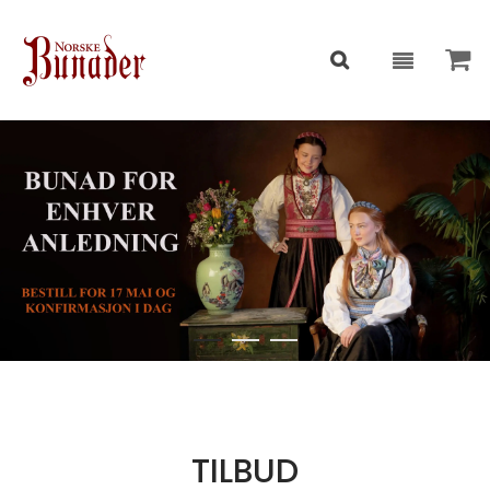
TILBUD