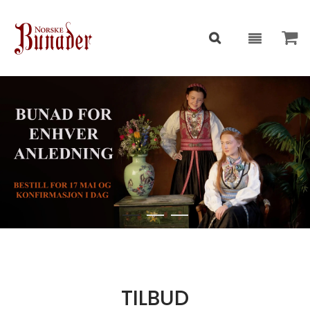
TILBUD