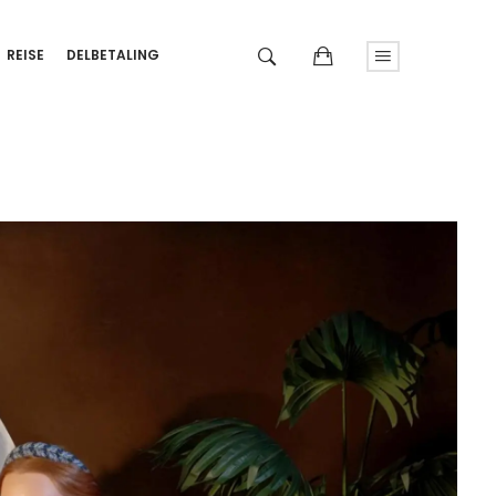
REISE
DELBETALING