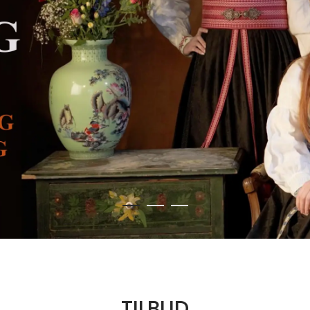
TILBUD