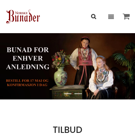
TILBUD