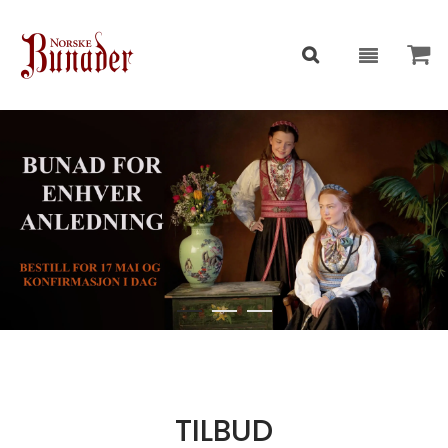
TILBUD