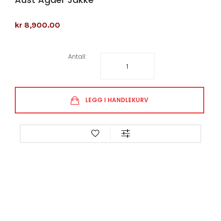
kr 8,900.00
Antall:
LEGG I HANDLEKURV