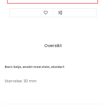
Oversikt
Barn Sølje, ansikt med stein, oksidert
Størrelse: 30 mm