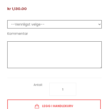
kr 1,130.00
Kommentar
Antall:
LEGG I HANDLEKURV