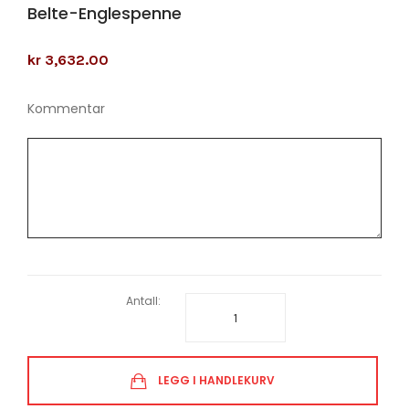
Belte-Englespenne
kr 3,632.00
Kommentar
Antall:
LEGG I HANDLEKURV