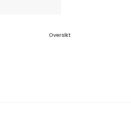
Oversikt