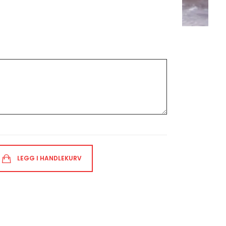
LEGG I HANDLEKURV