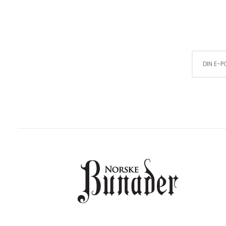
Sign Up for