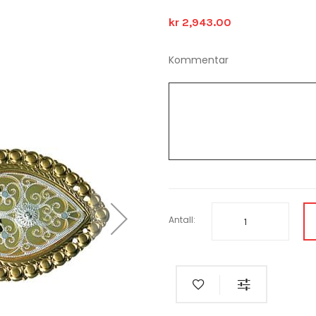
kr 2,943.00
Kommentar
Antall: