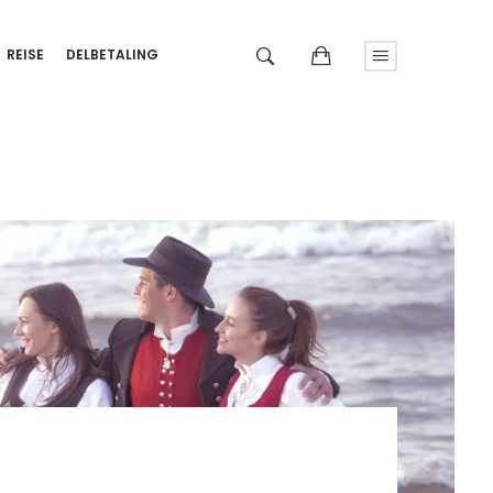
REISE
DELBETALING