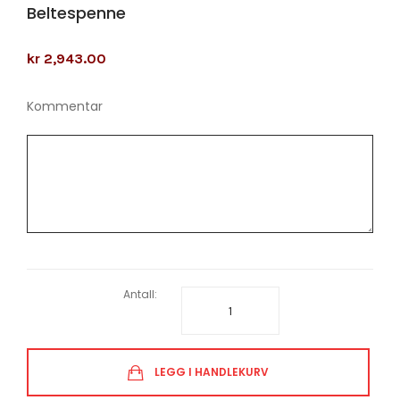
Beltespenne
kr 2,943.00
Kommentar
Antall:
LEGG I HANDLEKURV