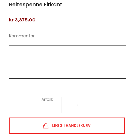
Beltespenne Firkant
kr 3,375.00
Kommentar
Antall:
LEGG I HANDLEKURV