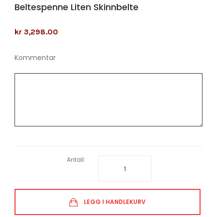
Beltespenne Liten Skinnbelte
kr 3,298.00
Kommentar
Antall:
LEGG I HANDLEKURV