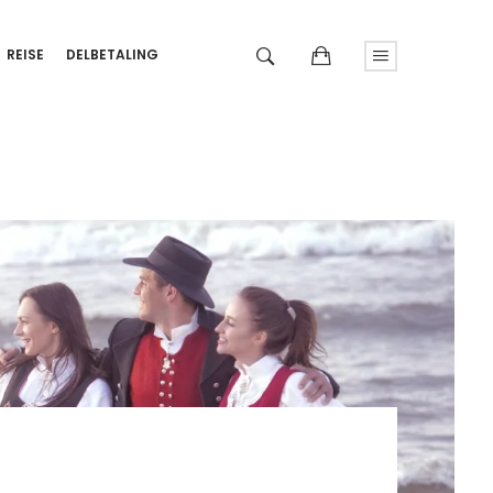
REISE
DELBETALING