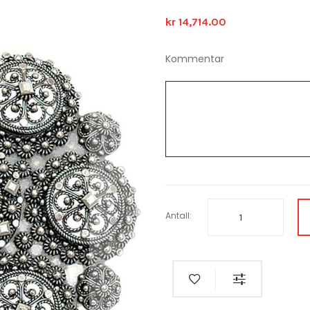
kr 14,714.00
Kommentar
Antall: