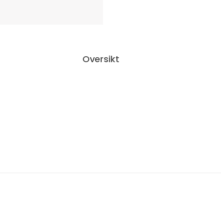
Oversikt