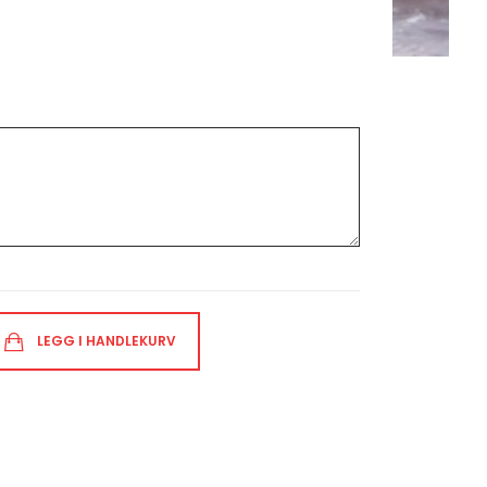
LEGG I HANDLEKURV