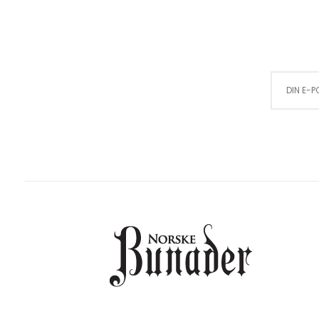
Sign Up for