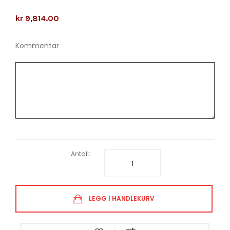
kr 9,814.00
Kommentar
Antall:
LEGG I HANDLEKURV